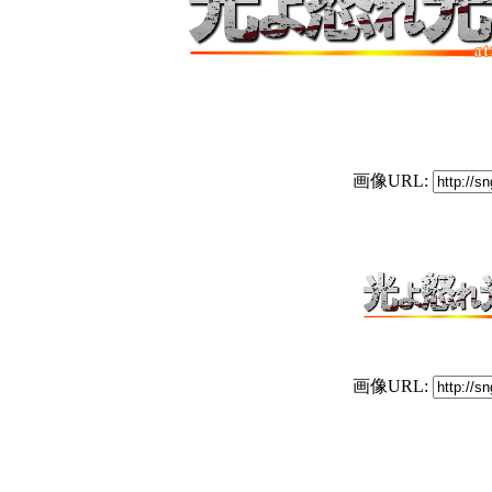
画像URL:
画像URL: