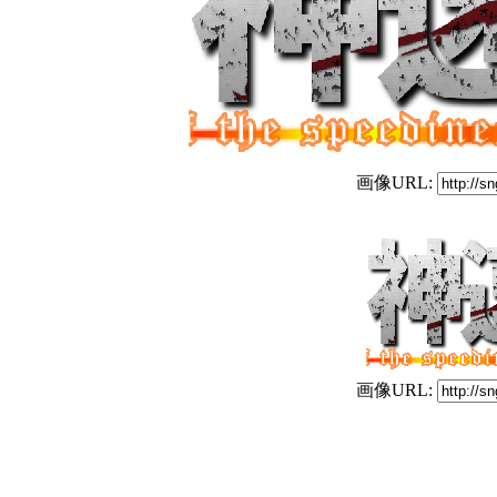
画像URL:
画像URL: