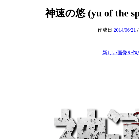
神速の悠 (yu of the spee
作成日
2014/06/21
新しい画像を作