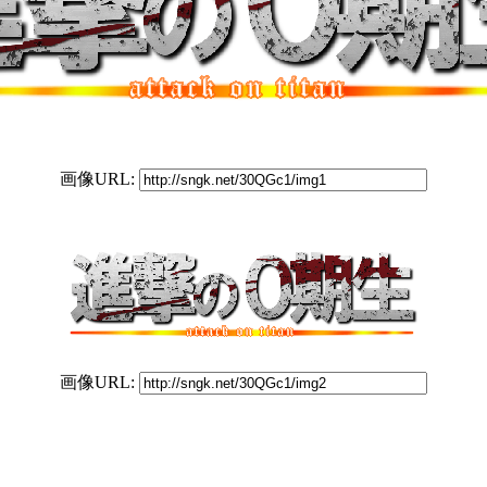
画像URL:
画像URL: