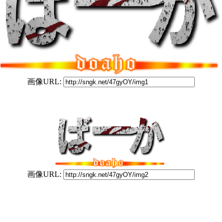
画像URL:
画像URL: