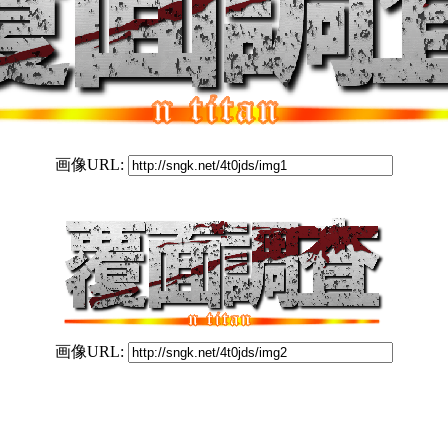
画像URL:
画像URL: