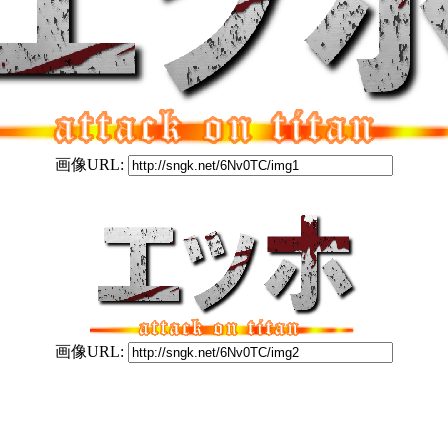
画像URL:
画像URL: