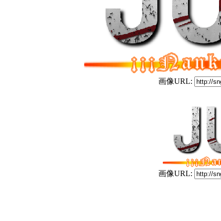
画像URL:
画像URL: