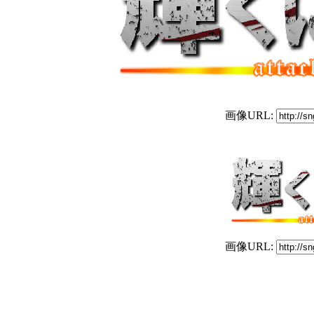
画像URL:
画像URL: