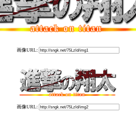
画像URL:
画像URL: