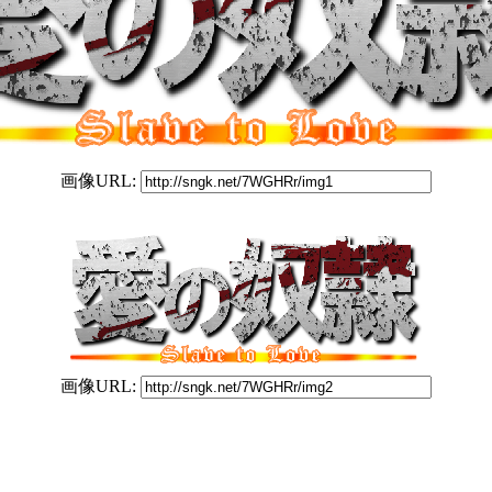
画像URL:
画像URL: