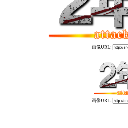
画像URL:
画像URL: