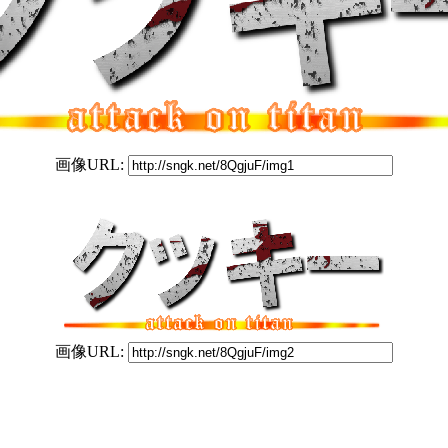
画像URL:
画像URL: