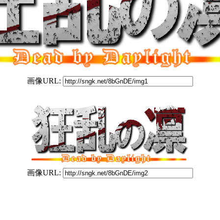
画像URL:
画像URL: