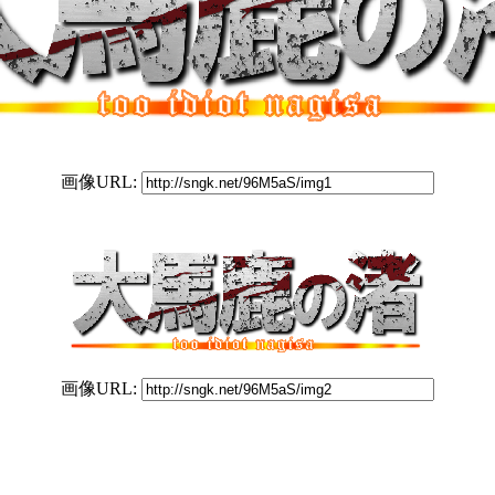
画像URL:
画像URL: