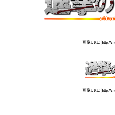
画像URL:
画像URL: