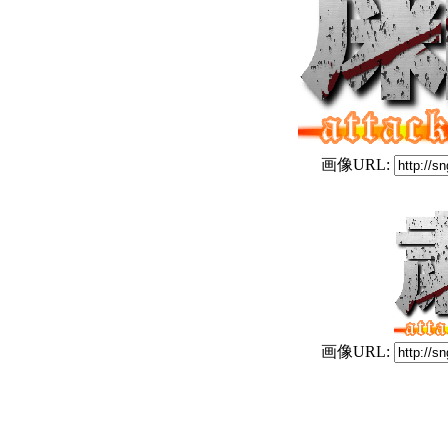
画像URL:
画像URL: