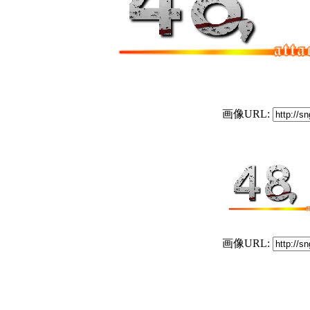
画像URL:
画像URL: