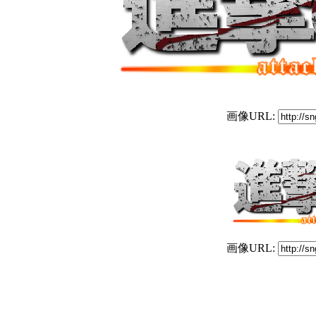
画像URL:
画像URL: