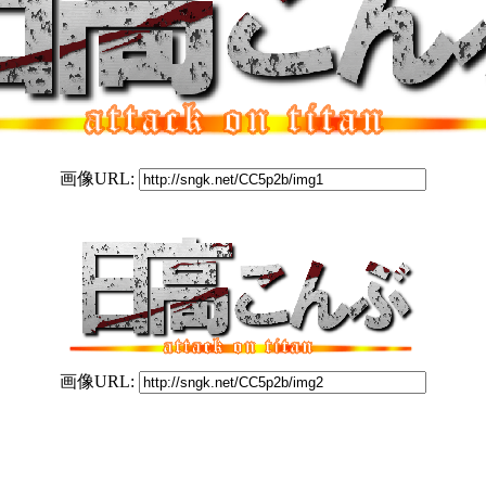
画像URL:
画像URL: