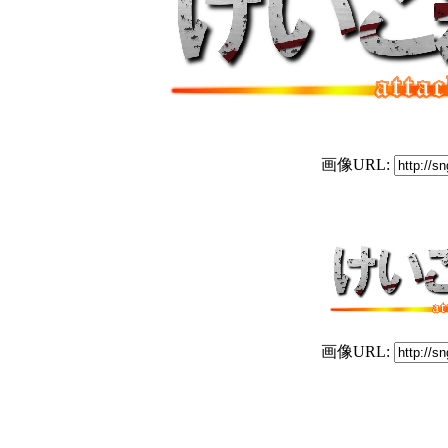
画像URL:
画像URL: