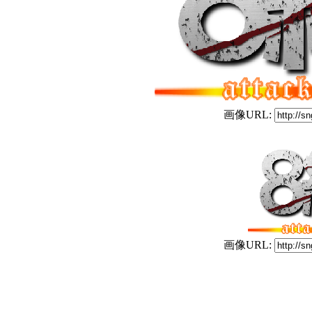
画像URL:
画像URL: