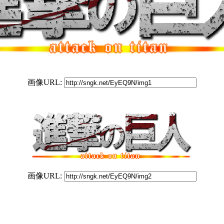
画像URL:
画像URL: