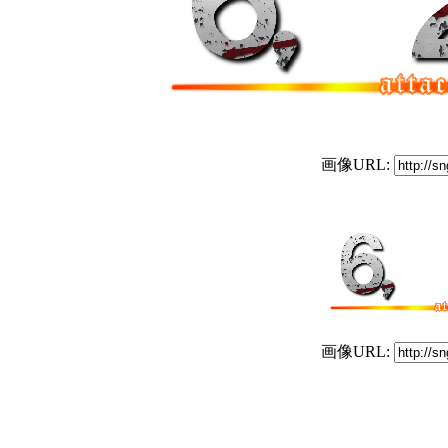
画像URL:
画像URL: