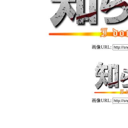
画像URL:
画像URL: