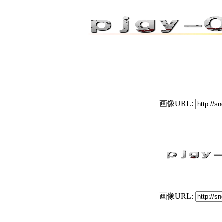
画像URL:
画像URL: