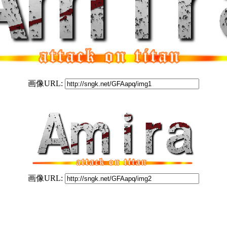
画像URL:
画像URL: