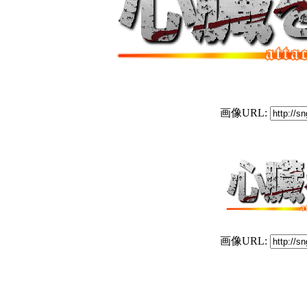
画像URL:
画像URL: