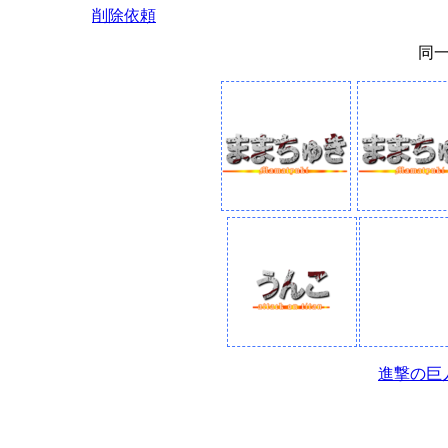
削除依頼
同
進撃の巨