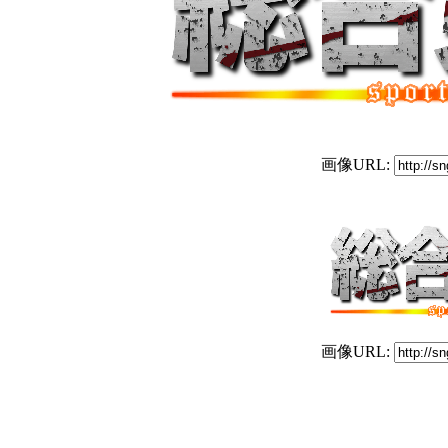
画像URL:
画像URL: