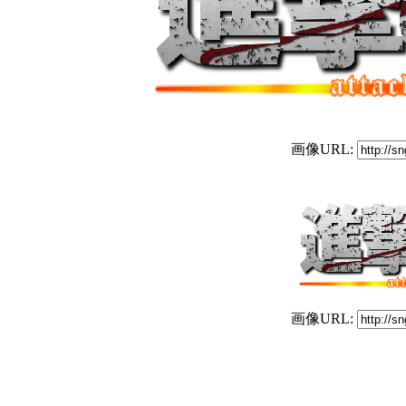
画像URL:
画像URL: