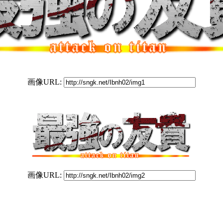
画像URL:
画像URL: