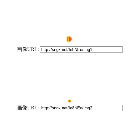
画像URL:
画像URL: