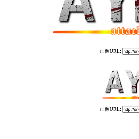
画像URL:
画像URL: