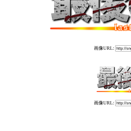
画像URL:
画像URL: