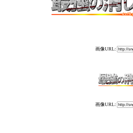
画像URL:
画像URL: