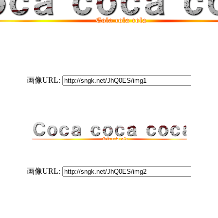
画像URL:
画像URL: