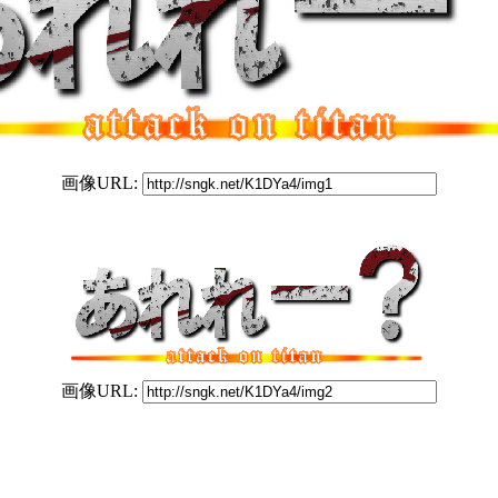
画像URL:
画像URL: