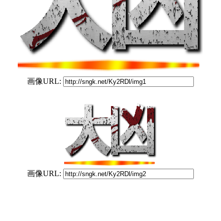
画像URL:
画像URL: