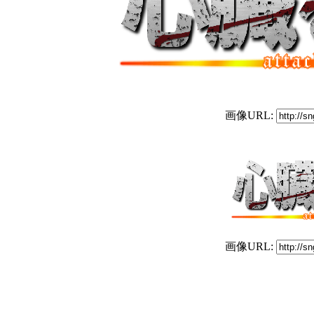
画像URL:
画像URL: