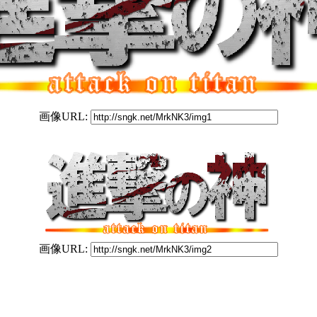
画像URL:
画像URL: