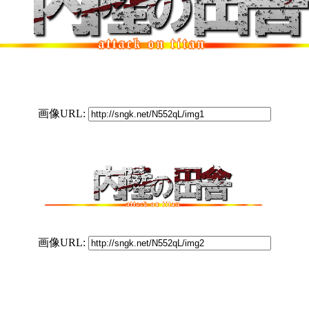
画像URL:
画像URL: