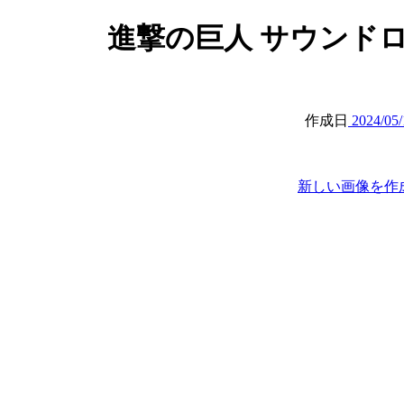
進撃の巨人 サウンドロゴジ
作成日
2024/05/
新しい画像を作