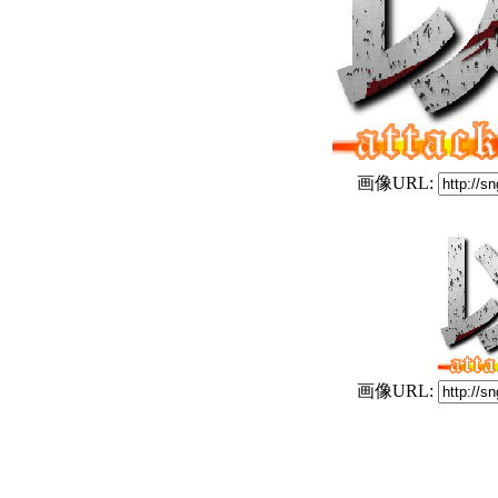
画像URL:
画像URL: