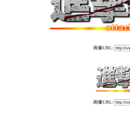
画像URL:
画像URL: