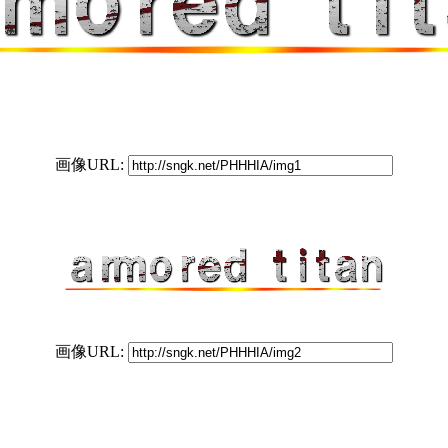
画像URL:
画像URL: