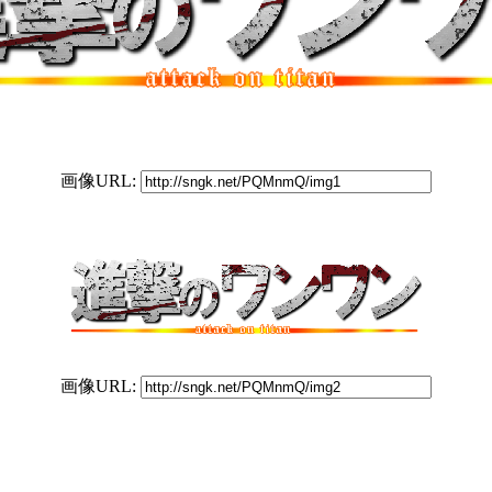
画像URL:
画像URL: