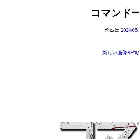
コマンドー 
作成日
2024/05/
新しい画像を作