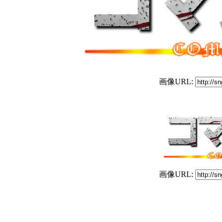
画像URL:
画像URL: