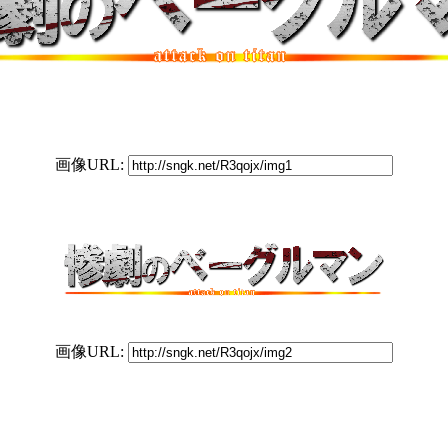
画像URL:
画像URL: