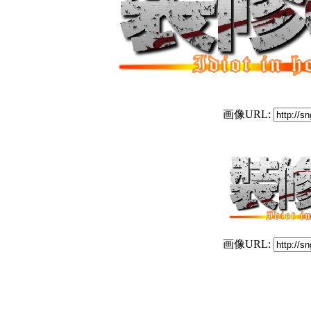
画像URL:
画像URL: