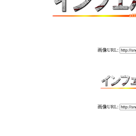
画像URL:
画像URL: