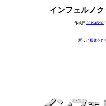
インフェルノクッキー 
作成日
2019/05/02
新しい画像を作