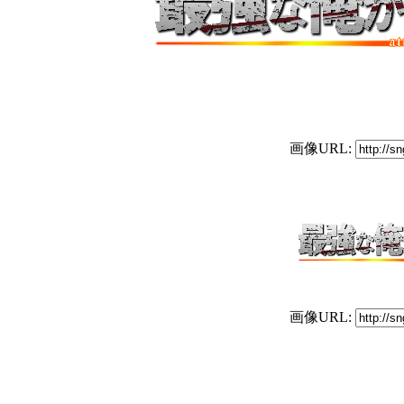
画像URL:
画像URL: